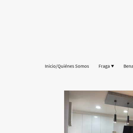
Inicio/Quiénes Somos
Fraga
Ben